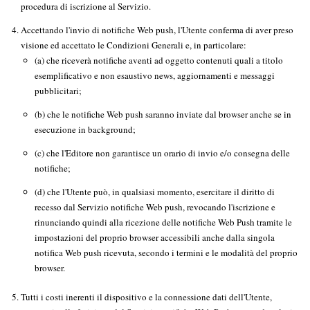
procedura di iscrizione al Servizio.
Accettando l'invio di notifiche Web push, l'Utente conferma di aver preso
visione ed accettato le Condizioni Generali e, in particolare:
(a) che riceverà notifiche aventi ad oggetto contenuti quali a titolo
esemplificativo e non esaustivo news, aggiornamenti e messaggi
pubblicitari;
(b) che le notifiche Web push saranno inviate dal browser anche se in
esecuzione in background;
(c) che l'Editore non garantisce un orario di invio e/o consegna delle
notifiche;
(d) che l'Utente può, in qualsiasi momento, esercitare il diritto di
recesso dal Servizio notifiche Web push, revocando l'iscrizione e
rinunciando quindi alla ricezione delle notifiche Web Push tramite le
impostazioni del proprio browser accessibili anche dalla singola
notifica Web push ricevuta, secondo i termini e le modalità del proprio
browser.
Tutti i costi inerenti il dispositivo e la connessione dati dell'Utente,