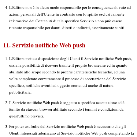
L'Editore non è in alcun modo responsabile per le conseguenze dovute ad
azioni personali dell'Utente in contrasto con lo spirito esclusivamente
informativo dei Contenuti di tale specifico Servizio e non può essere
ritenuto responsabile per danni, diretti o indiretti, asseritamente subiti.
11. Servizio notifiche Web push
L'Editore mette a disposizione degli Utenti il Servizio notifiche Web push,
ossia la possibilità di ricevere tramite il proprio browser, se ed in quanto
abilitato allo scopo secondo le proprie caratteristiche tecniche, ed una
volta completato correttamente il processo di accettazione del Servizio
specifico, notifiche aventi ad oggetto contenuti anche di natura
pubblicitaria.
Il Servizio notifiche Web push è soggetto a specifica accettazione ed è
fornito da ciascun browser abilitato secondo i termini e condizioni da
quest'ultimo previsti.
Per poter usufruire del Servizio notifiche Web push è necessario che gli
Utenti interessati aderiscano al Servizio notifiche Web push completando la