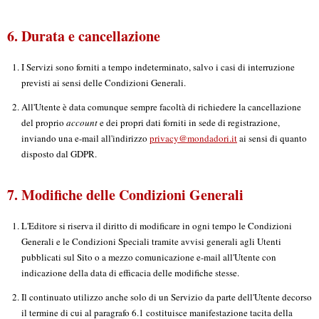
6. Durata e cancellazione
I Servizi sono forniti a tempo indeterminato, salvo i casi di interruzione
previsti ai sensi delle Condizioni Generali.
All'Utente è data comunque sempre facoltà di richiedere la cancellazione
del proprio
account
e dei propri dati forniti in sede di registrazione,
inviando una e-mail all'indirizzo
privacy@mondadori.it
ai sensi di quanto
disposto dal GDPR.
7. Modifiche delle Condizioni Generali
L'Editore si riserva il diritto di modificare in ogni tempo le Condizioni
Generali e le Condizioni Speciali tramite avvisi generali agli Utenti
pubblicati sul Sito o a mezzo comunicazione e-mail all'Utente con
indicazione della data di efficacia delle modifiche stesse.
Il continuato utilizzo anche solo di un Servizio da parte dell'Utente decorso
il termine di cui al paragrafo 6.1 costituisce manifestazione tacita della