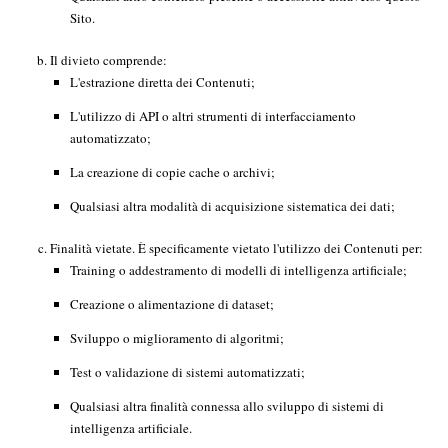
Sito.
Il divieto comprende:
L'estrazione diretta dei Contenuti;
L'utilizzo di API o altri strumenti di interfacciamento
automatizzato;
La creazione di copie cache o archivi;
Qualsiasi altra modalità di acquisizione sistematica dei dati;
Finalità vietate. È specificamente vietato l'utilizzo dei Contenuti per:
Training o addestramento di modelli di intelligenza artificiale;
Creazione o alimentazione di dataset;
Sviluppo o miglioramento di algoritmi;
Test o validazione di sistemi automatizzati;
Qualsiasi altra finalità connessa allo sviluppo di sistemi di
intelligenza artificiale.