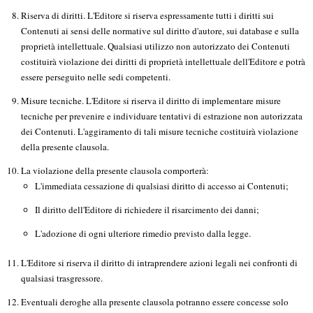
Riserva di diritti. L'Editore si riserva espressamente tutti i diritti sui
Contenuti ai sensi delle normative sul diritto d'autore, sui database e sulla
proprietà intellettuale. Qualsiasi utilizzo non autorizzato dei Contenuti
costituirà violazione dei diritti di proprietà intellettuale dell'Editore e potrà
essere perseguito nelle sedi competenti.
Misure tecniche. L'Editore si riserva il diritto di implementare misure
tecniche per prevenire e individuare tentativi di estrazione non autorizzata
dei Contenuti. L'aggiramento di tali misure tecniche costituirà violazione
della presente clausola.
La violazione della presente clausola comporterà:
L'immediata cessazione di qualsiasi diritto di accesso ai Contenuti;
Il diritto dell'Editore di richiedere il risarcimento dei danni;
L'adozione di ogni ulteriore rimedio previsto dalla legge.
L'Editore si riserva il diritto di intraprendere azioni legali nei confronti di
qualsiasi trasgressore.
Eventuali deroghe alla presente clausola potranno essere concesse solo